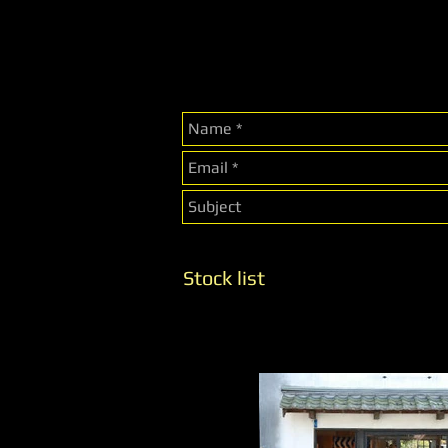
Stock list